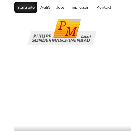
Startseite
AGBs
Jobs
Impressum
Kontakt