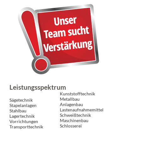
Leistungsspektrum
Kunststofftechnik
Metallbau
Sägetechnik
Anlagenbau
Stapelanlagen
Lastenaufnahmemittel
Stahlbau
Schweißtechnik
Lagertechnik
Maschinenbau
Vorrichtungen
Schlosserei
Transporttechnik