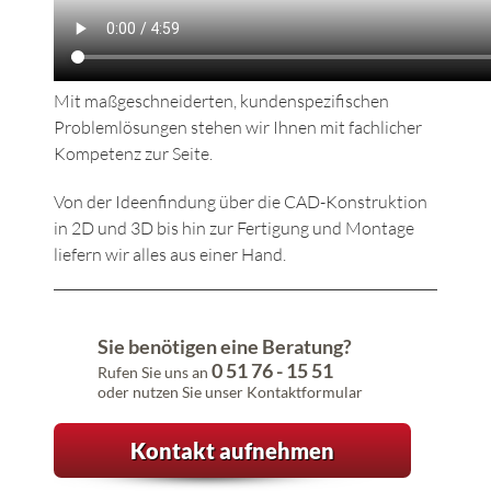
Mit maßgeschneiderten, kundenspezifischen
Problemlösungen stehen wir Ihnen mit fachlicher
Kompetenz zur Seite.
Von der Ideenfindung über die CAD-Konstruktion
in 2D und 3D bis hin zur Fertigung und Montage
liefern wir alles aus einer Hand.
Sie benötigen eine Beratung?
0 51 76 - 15 51
Rufen Sie uns an
oder nutzen Sie unser Kontaktformular
Kontakt aufnehmen